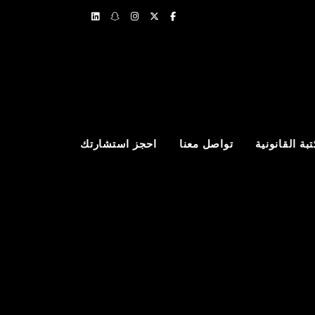
بة القانونية
تواصل معنا
احجز استشارتك