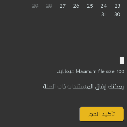
29
28
27
26
25
24
23
31
30
Maximum file size: 100 ميغابايت
يمكنك إرفاق المستندات ذات الصلة
تأكيد الحجز