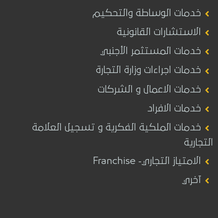
خدمات الوساطة والتحكيم
الاستشارات القانونية
خدمات المستثمر الأجنبي
خدمات اجراءات وزارة التجارة
خدمات الاعمال و الشركات
خدمات الافراد
خدمات الملكية الفكرية و تسجيل العلامة
التجارية
الامتياز التجاري- Franchise
آخري