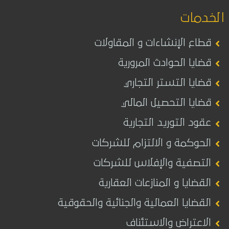
الخدمات
قطاع الإنشاءات و المقاولات
قضايا الحوادث المرورية
قضايا التستر التجاري
قضايا التحصيل المالي
عقود التوريد التجارية
الحوكمة و الالتزام للشركات
التصفية والإفلاس للشركات
القضايا و المنازعات العقارية
القضايا العمالية والجنائية والحقوقية
الاعتراض والاستئناف