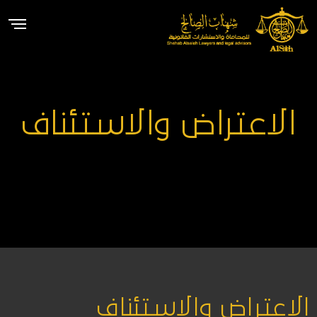
الاعتراض والاستئناف
الاعتراض والاستئناف