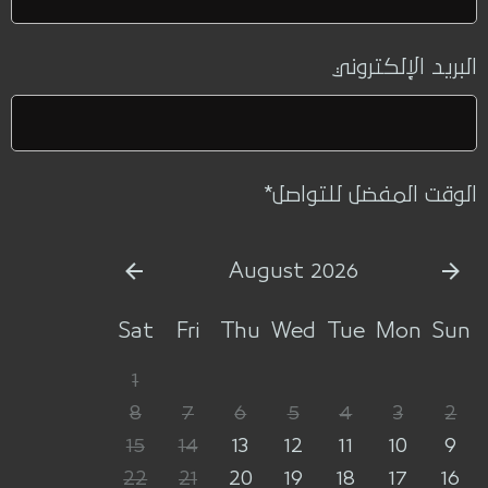
البريد الإلكتروني
الوقت المفضل للتواصل
*
August 2026
Sat
Fri
Thu
Wed
Tue
Mon
Sun
1
8
7
6
5
4
3
2
15
14
13
12
11
10
9
22
21
20
19
18
17
16