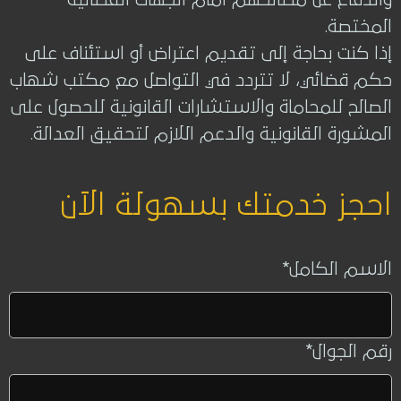
والدفاع عن مصالحهم أمام الجهات القضائية
المختصة.
إذا كنت بحاجة إلى تقديم اعتراض أو استئناف على
حكم قضائي، لا تتردد في التواصل مع مكتب شهاب
الصالح للمحاماة والاستشارات القانونية للحصول على
المشورة القانونية والدعم اللازم لتحقيق العدالة.
احجز خدمتك بسهولة الآن
الاسم الكامل
*
رقم الجوال
*