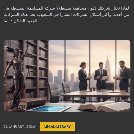
لماذا تختار شركتك تكون مساهمة مبسطة؟ شركة المساهمة المبسطة هي
من أحدث وأكثر أشكال الشركات انتشاراً في السعودية بعد نظام الشركات
الجديد. الشكل ده ما ...
21 JANUARY، 2026
LEGAL-LIBRARY