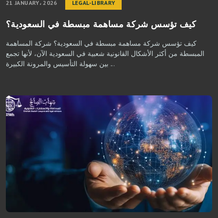
21 JANUARY، 2026
LEGAL-LIBRARY
كيف تؤسس شركة مساهمة مبسطة في السعودية؟
كيف تؤسس شركة مساهمة مبسطة في السعودية؟ شركة المساهمة
المبسطة من أكثر الأشكال القانونية شعبية في السعودية الآن، لأنها تجمع
بين سهولة التأسيس والمرونة الكبيرة ...