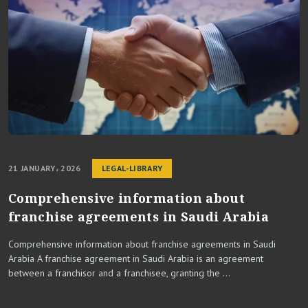
21 JANUARY، 2026
LEGAL-LIBRARY
Comprehensive information about
franchise agreements in Saudi Arabia
Comprehensive information about franchise agreements in Saudi
Arabia A franchise agreement in Saudi Arabia is an agreement
between a franchisor and a franchisee, granting the ...