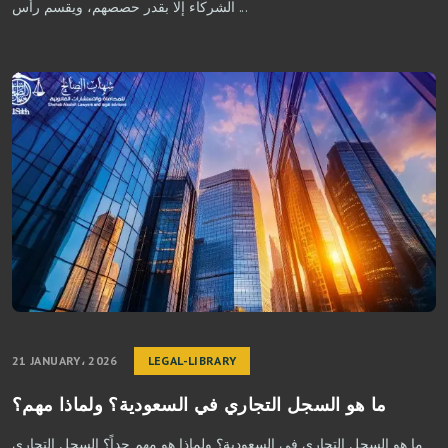
الشركاء إلا بقدر حصصهم، ويقسم رأس ...
21 JANUARY، 2026
LEGAL-LIBRARY
ما هو السجل التجاري في السعودية؟ ولماذا مهم؟
ما هو السجل التجاري في السعودية؟ ولماذا هو مهم جداً؟ السجل التجاري