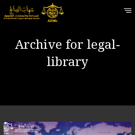
Archive for legal-
library