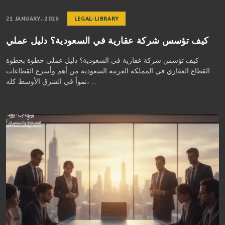
21 JANUARY، 2026
LEGAL-LIBRARY
كيف تؤسس شركة عقارية في السعودية؟ دليل عملي
كيف تؤسس شركة عقارية في السعودية؟ دليل عملي خطوة بخطوة
القطاع العقاري في المملكة العربية السعودية من أهم وأسرع القطاعات
نمواً في الشرق الأوسط كله، ...