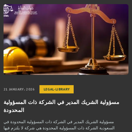
21 JANUARY، 2026
LEGAL-LIBRARY
مسؤولية الشريك المدير في الشركة ذات المسؤولية
المحدودة
مسؤولية الشريك المدير في الشركة ذات المسؤولية المحدودة في
السعودية الشركة ذات المسؤولية المحدودة هي شركة لا يلتزم فيها