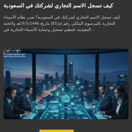
كيف تسجل الاسم التجاري لشركتك في السعودية
كيف تسجل الاسم التجاري لشركتك في السعودية؟ صدر نظام الأسماء
التجارية بالمرسوم الملكي رقم (م/83) بتاريخ 19/3/1446هـ ولائحته
التنفيذية، لتنظيم تسجيل وحماية الأسماء التجارية في ...