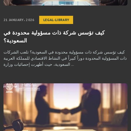
21 JANUARY، 2026
LEGAL-LIBRARY
كيف تؤسس شركة ذات مسؤولية محدودة في
السعودية؟
كيف تؤسس شركة ذات مسؤولية محدودة في السعودية؟ تلعب الشركات
ذات المسؤولية المحدودة دوراً كبيراً في النشاط الاقتصادي للمملكة العربية
السعودية، حيث أظهرت إحصائيات وزارة ...