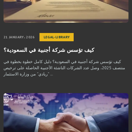
21 JANUARY، 2026
LEGAL-LIBRARY
كيف تؤسس شركة أجنبية في السعودية؟
كيف تؤسس شركة أجنبية في السعودية؟ دليل كامل خطوة بخطوة في
منتصف 2025، وصل عدد الشركات الناشئة الأجنبية الحاصلة على ترخيص
“ريادي” من وزارة الاستثمار ...